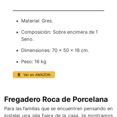
Material: Gres.
Composición: Sobre encimera de 1
Seno.
Dimensiones: 70 x 50 x 18 cm.
Peso: 16 kg
Ver en AMAZON
Fregadero Roca de Porcelana
Para las familias que se encuentren pensando en
instalar una pila fuera de la casa, te mostramos