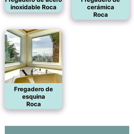
inoxidable Roca
cerámica
Roca
Fregadero de
esquina
Roca