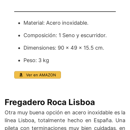
Material: Acero inoxidable.
Composición: 1 Seno y escurridor.
Dimensiones: 90 x 49 x 15.5 cm.
Peso: 3 kg
Ver en AMAZON
Fregadero Roca Lisboa
Otra muy buena opción en acero inoxidable es la
línea Lisboa, totalmente hecho en España. Una
pileta con terminaciones muy bien cuidadas, en