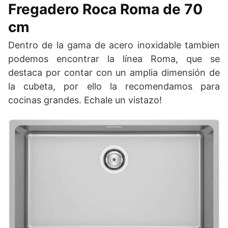
Fregadero Roca Roma de 70
cm
Dentro de la gama de acero inoxidable tambien
podemos encontrar la línea Roma, que se
destaca por contar con un amplia dimensión de
la cubeta, por ello la recomendamos para
cocinas grandes. Echale un vistazo!