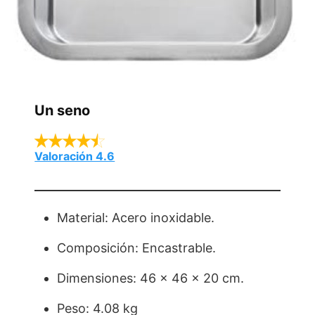
Un seno
Valoración 4.6
Material: Acero inoxidable.
Composición: Encastrable.
Dimensiones: 46 x 46 x 20 cm.
Peso: 4.08 kg