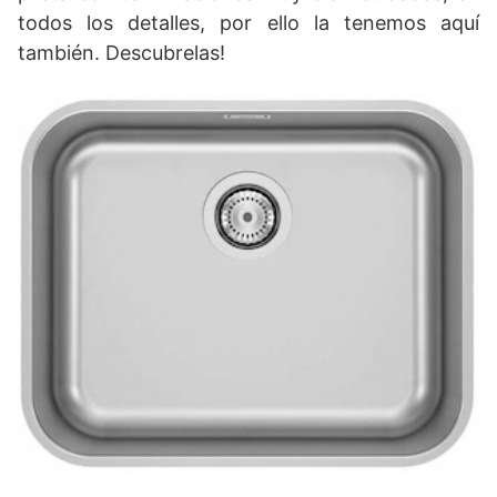
todos los detalles, por ello la tenemos aquí
también. Descubrelas!