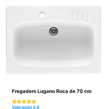
Fregadero Lugano Roca de 70 cm
Valoración 5.0