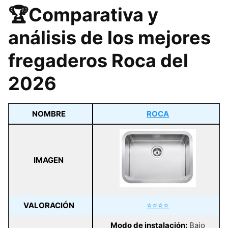
🏆Comparativa y
análisis de los mejores
fregaderos Roca del
2026
NOMBRE
ROCA
IMAGEN
VALORACIÓN
⭐⭐⭐⭐
Modo de instalación:
Bajo