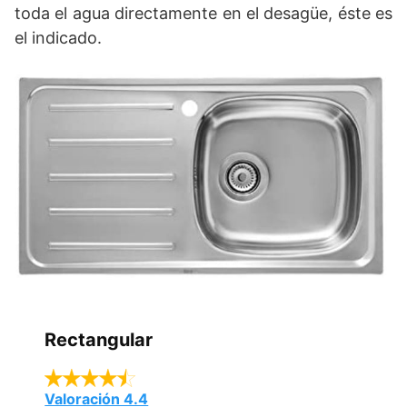
toda el agua directamente en el desagüe, éste es
el indicado.
Rectangular
Valoración 4.4