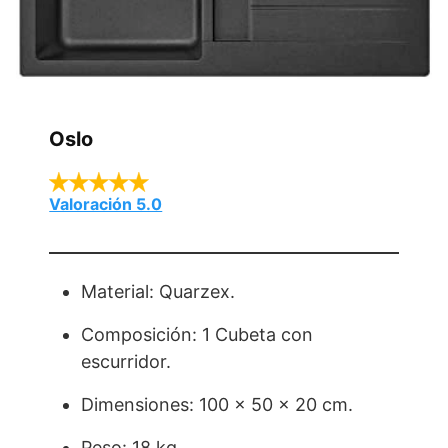
Oslo
Valoración 5.0
Material: Quarzex.
Composición: 1 Cubeta con
escurridor.
Dimensiones: 100 x 50 x 20 cm.
Peso: 18 kg