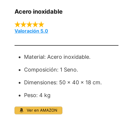
Acero inoxidable
Valoración 5.0
Material: Acero inoxidable.
Composición: 1 Seno.
Dimensiones: 50 x 40 x 18 cm.
Peso: 4 kg
Ver en AMAZON