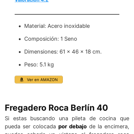
Material: Acero inoxidable
Composición: 1 Seno
Dimensiones: 61 x 46 x 18 cm.
Peso: 5.1 kg
Ver en AMAZON
Fregadero Roca Berlín 40
Si estas buscando una pileta de cocina que
pueda ser colocada
por debajo
de la encimera,