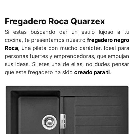
Fregadero Roca Quarzex
Si estas buscando dar un estilo lujoso a tu
cocina, te presentamos nuestro
fregadero negro
Roca
, una pileta con mucho carácter. Ideal para
personas fuertes y emprendedoras, que empujan
sus ideas. Si eres una de ellas, no dudes pensar
que este fregadero ha sido
creado para ti
.