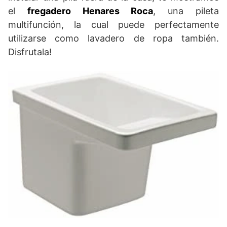
el
fregadero Henares Roca
, una pileta
multifunción, la cual puede perfectamente
utilizarse como lavadero de ropa también.
Disfrutala!