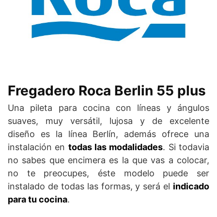
Fregadero Roca Berlin 55 plus
Una pileta para cocina con líneas y ángulos
suaves, muy versátil, lujosa y de excelente
diseño es la línea Berlín, además ofrece una
instalación en
todas las modalidades
. Si todavia
no sabes que encimera es la que vas a colocar,
no te preocupes, éste modelo puede ser
instalado de todas las formas, y será el
indicado
para tu cocina
.