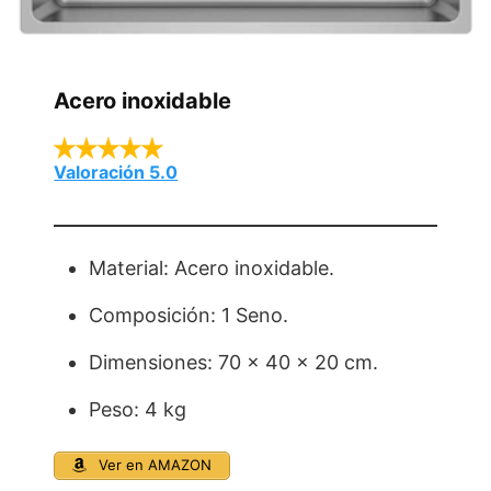
Acero inoxidable
Valoración 5.0
Material: Acero inoxidable.
Composición: 1 Seno.
Dimensiones: 70 x 40 x 20 cm.
Peso: 4 kg
Ver en AMAZON