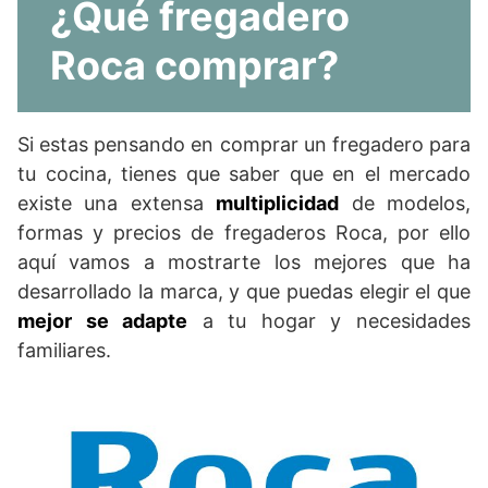
¿Qué fregadero
Roca comprar?
Si estas pensando en comprar un fregadero para
tu cocina, tienes que saber que en el mercado
existe una extensa
multiplicidad
de modelos,
formas y precios de fregaderos Roca, por ello
aquí vamos a mostrarte los mejores que ha
desarrollado la marca, y que puedas elegir el que
mejor se adapte
a tu hogar y necesidades
familiares.