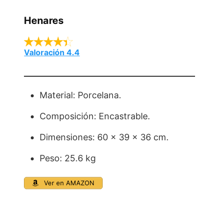
Henares
Valoración 4.4
Material: Porcelana.
Composición: Encastrable.
Dimensiones: 60 x 39 x 36 cm.
Peso: 25.6 kg
Ver en AMAZON