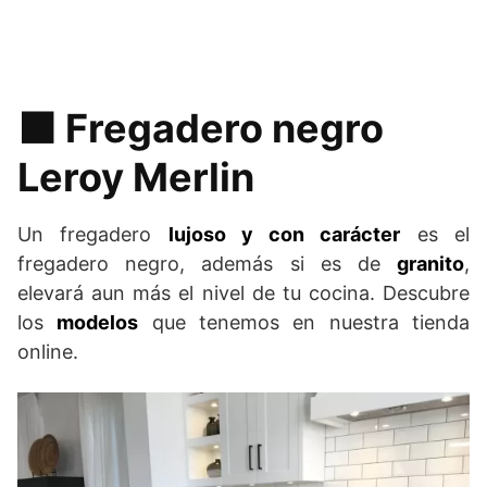
⬛️ Fregadero negro
Leroy Merlin
Un fregadero
lujoso y con carácter
es el
fregadero negro, además si es de
granito
,
elevará aun más el nivel de tu cocina. Descubre
los
modelos
que tenemos en nuestra tienda
online.