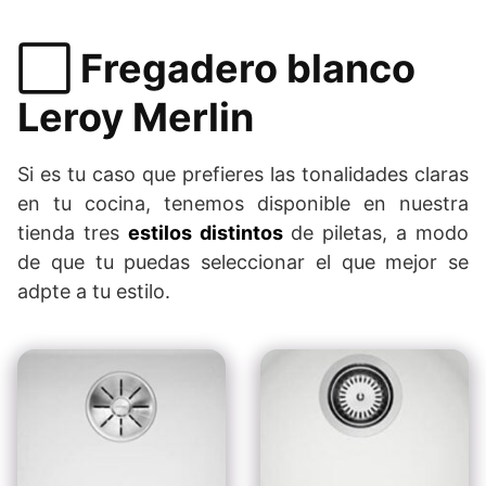
⬜️ Fregadero blanco
Leroy Merlin
Si es tu caso que prefieres las tonalidades claras
en tu cocina, tenemos disponible en nuestra
tienda tres
estilos distintos
de piletas, a modo
de que tu puedas seleccionar el que mejor se
adpte a tu estilo.