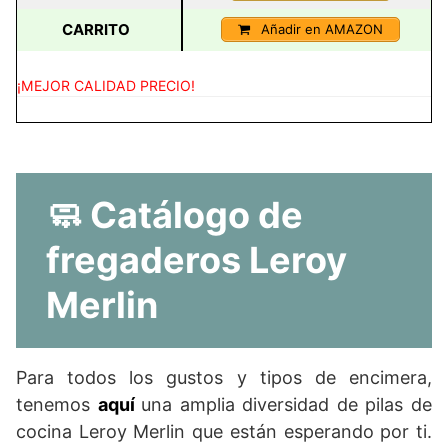
CARRITO
Añadir en AMAZON
¡MEJOR CALIDAD PRECIO!
🧼 Catálogo de
fregaderos Leroy
Merlin
Para todos los gustos y tipos de encimera,
tenemos
aquí
una amplia diversidad de pilas de
cocina Leroy Merlin que están esperando por ti.