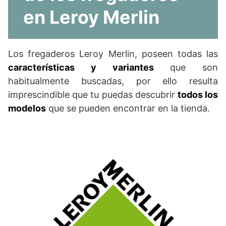
en Leroy Merlin
Los fregaderos Leroy Merlin, poseen todas las
características y variantes
que son
habitualmente buscadas, por ello resulta
imprescindible que tu puedas descubrir
todos los
modelos
que se pueden encontrar en la tienda.