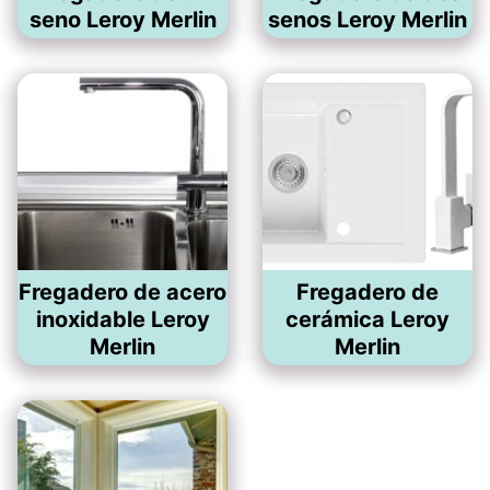
seno Leroy Merlin
senos Leroy Merlin
Fregadero de acero
Fregadero de
inoxidable Leroy
cerámica Leroy
Merlin
Merlin