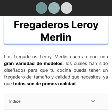
Saltar
al
contenido
Fregaderos Leroy
Merlin
Los fregaderos Leroy Merlin cuentan con una
gran variedad de modelos
, los cuales han sido
diseñados para que tu cocina pueda tener un
fregadero del tamaño y calidad que necesites, ya
que
todos son de primera calidad
.
Índice