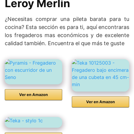
Leroy Merlin
¿Necesitas comprar una pileta barata para tu
cocina? Esta sección es para ti, aquí encontraras
los fregaderos mas económicos y de excelente
calidad también. Encuentra el que más te guste
Ver en Amazon
Ver en Amazon