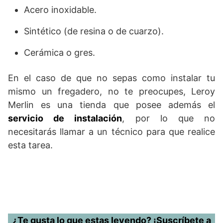
Acero inoxidable.
Sintético (de resina o de cuarzo).
Cerámica o gres.
En el caso de que no sepas como instalar tu
mismo un fregadero, no te preocupes, Leroy
Merlin es una tienda que posee además el
servicio de instalación
, por lo que no
necesitarás llamar a un técnico para que realice
esta tarea.
¿Te gusta lo que estas leyendo? ¡Suscríbete a