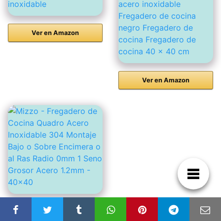
Ver en Amazon
Ver en Amazon
Ver en Amazon