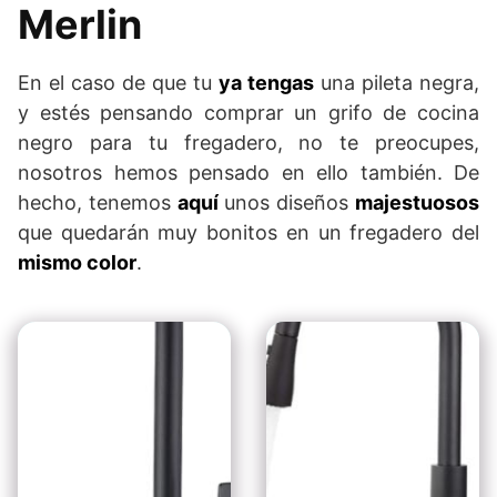
Merlin
En el caso de que tu
ya tengas
una pileta negra,
y estés pensando comprar un grifo de cocina
negro para tu fregadero, no te preocupes,
nosotros hemos pensado en ello también. De
hecho, tenemos
aquí
unos diseños
majestuosos
que quedarán muy bonitos en un fregadero del
mismo color
.