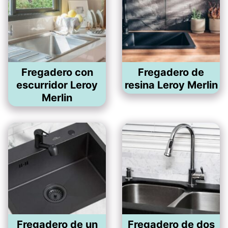
Fregadero con
Fregadero de
escurridor Leroy
resina Leroy Merlin
Merlin
Fregadero de un
Fregadero de dos