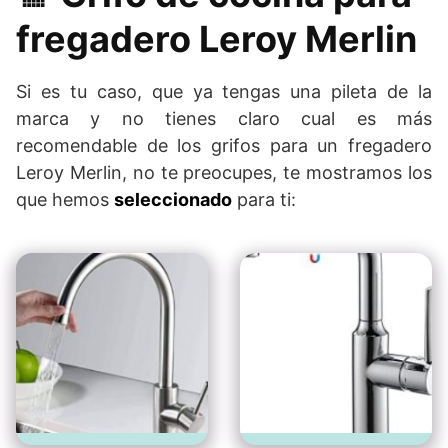
fregadero Leroy Merlin
Si es tu caso, que ya tengas una pileta de la
marca y no tienes claro cual es más
recomendable de los grifos para un fregadero
Leroy Merlin, no te preocupes, te mostramos los
que hemos
seleccionado
para ti: