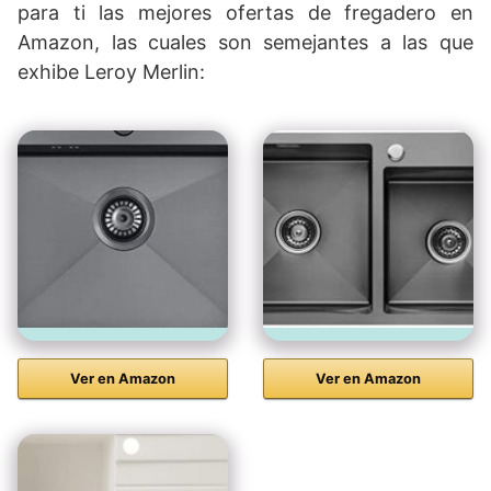
para ti las mejores ofertas de fregadero en
Amazon, las cuales son semejantes a las que
exhibe Leroy Merlin:
Ver en Amazon
Ver en Amazon