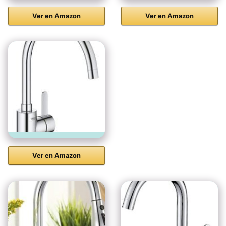
Ver en Amazon
Ver en Amazon
Ver en Amazon