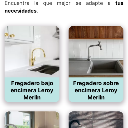
Encuentra la que mejor se adapte a
tus
necesidades
.
Fregadero bajo
Fregadero sobre
encimera Leroy
encimera Leroy
Merlin
Merlin