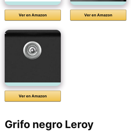
Ver en Amazon
Ver en Amazon
Ver en Amazon
Grifo negro Leroy