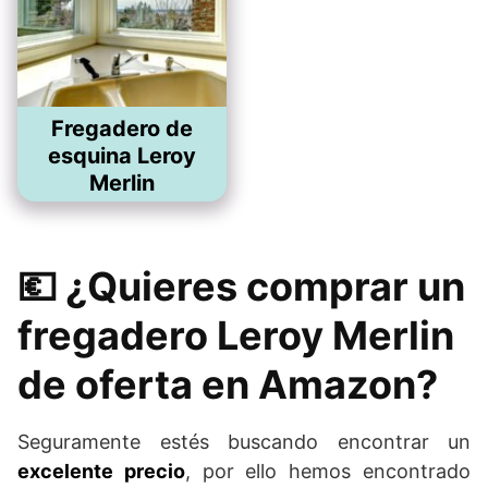
Fregadero de
esquina Leroy
Merlin
💶 ¿Quieres comprar un
fregadero Leroy Merlin
de oferta en Amazon?
Seguramente estés buscando encontrar un
excelente precio
, por ello hemos encontrado