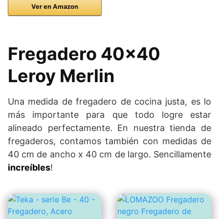
Ver en Amazon
Fregadero 40×40
Leroy Merlin
Una medida de fregadero de cocina justa, es lo
más importante para que todo logre estar
alineado perfectamente. En nuestra tienda de
fregaderos, contamos también con medidas de
40 cm de ancho x 40 cm de largo. Sencillamente
increíbles
!