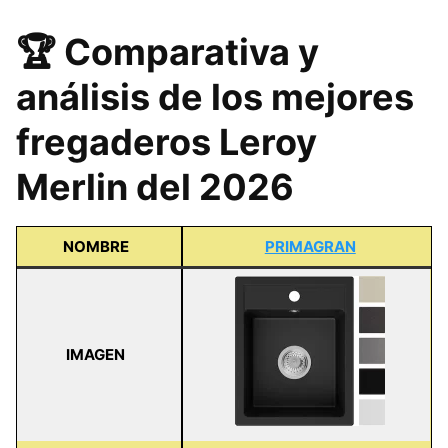
🏆 Comparativa y
análisis de los mejores
fregaderos Leroy
Merlin del 2026
NOMBRE
PRIMAGRAN
IMAGEN