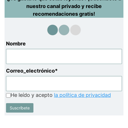
nuestro canal privado y recibe
recomendaciones gratis!
Nombre
Correo_electrónico*
He leído y acepto
la política de privacidad