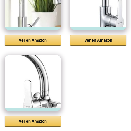
Ver en Amazon
Ver en Amazon
Ver en Amazon