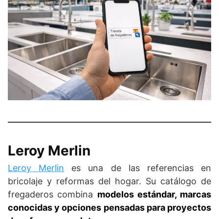
Leroy Merlin
Leroy Merlin
es una de las referencias en
bricolaje y reformas del hogar. Su catálogo de
fregaderos combina
modelos estándar, marcas
conocidas y opciones pensadas para proyectos