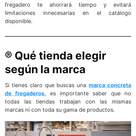
fregadero te ahorrará tiempo y evitará
limitaciones innecesarias en el catálogo
disponible.
®️​ Qué tienda elegir
según la marca
Si tienes claro que buscas una
marca concreta
de fregaderos
, es importante saber que no
todas las tiendas trabajan con las mismas
marcas ni con toda su gama de productos.