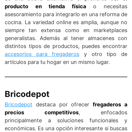
producto en tienda física
o necesitas
asesoramiento para integrarlo en una reforma de
cocina. La variedad online es amplia, aunque no
siempre tan extensa como en marketplaces
generalistas. Además al tener almacenes con
distintos tipos de productos, puedes encontrar
accesorios para fregaderos
y otro tipo de
artículos para tu hogar en un mismo lugar.
Bricodepot
Bricodepot
destaca por ofrecer
fregaderos a
precios competitivos
, enfocados
principalmente a soluciones funcionales y
económicas. Es una opción interesante si buscas