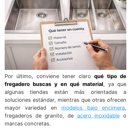
Por último, conviene tener claro
qué tipo de
fregadero buscas y en qué material
, ya que
algunas tiendas están más orientadas a
soluciones estándar, mientras que otras ofrecen
mayor variedad en
modelos bajo encimera
,
fregaderos de granito, de
acero inoxidable
o
marcas concretas.