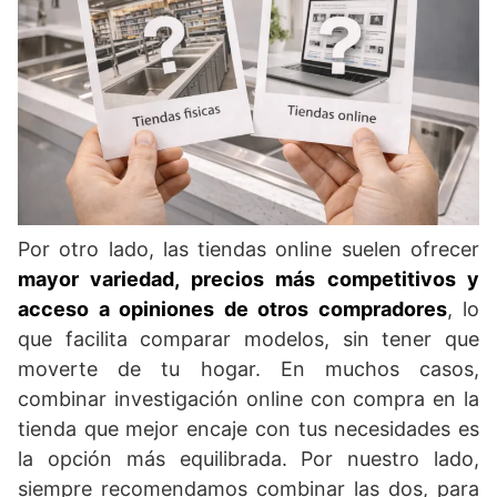
Por otro lado, las tiendas online suelen ofrecer
mayor variedad, precios más competitivos y
acceso a opiniones de otros compradores
, lo
que facilita comparar modelos, sin tener que
moverte de tu hogar. En muchos casos,
combinar investigación online con compra en la
tienda que mejor encaje con tus necesidades es
la opción más equilibrada. Por nuestro lado,
siempre recomendamos combinar las dos, para