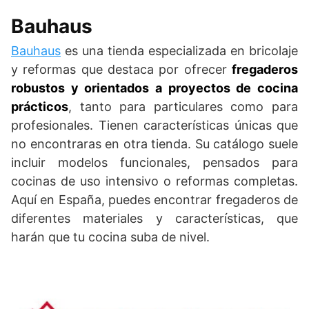
Bauhaus
Bauhaus
es una tienda especializada en bricolaje
y reformas que destaca por ofrecer
fregaderos
robustos y orientados a proyectos de cocina
prácticos
, tanto para particulares como para
profesionales. Tienen características únicas que
no encontraras en otra tienda. Su catálogo suele
incluir modelos funcionales, pensados para
cocinas de uso intensivo o reformas completas.
Aquí en España, puedes encontrar fregaderos de
diferentes materiales y características, que
harán que tu cocina suba de nivel.