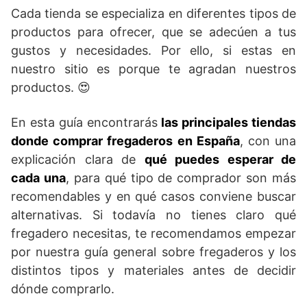
Cada tienda se especializa en diferentes tipos de
productos para ofrecer, que se adecúen a tus
gustos y necesidades. Por ello, si estas en
nuestro sitio es porque te agradan nuestros
productos. 😍​
En esta guía encontrarás
las principales tiendas
donde comprar fregaderos en España
, con una
explicación clara de
qué puedes esperar de
cada una
, para qué tipo de comprador son más
recomendables y en qué casos conviene buscar
alternativas. Si todavía no tienes claro qué
fregadero necesitas, te recomendamos empezar
por nuestra guía general sobre fregaderos y los
distintos tipos y materiales antes de decidir
dónde comprarlo.