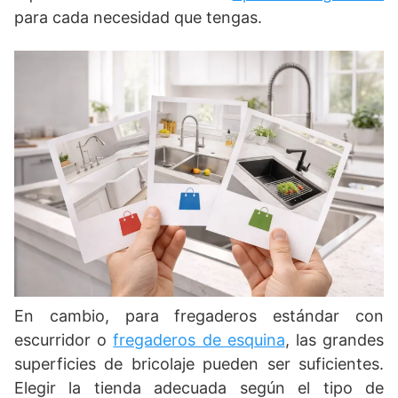
para cada necesidad que tengas.
En cambio, para fregaderos estándar con
escurridor o
fregaderos de esquina
, las grandes
superficies de bricolaje pueden ser suficientes.
Elegir la tienda adecuada según el tipo de