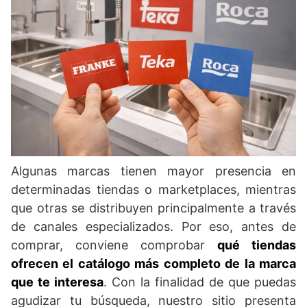
Algunas marcas tienen mayor presencia en
determinadas tiendas o marketplaces, mientras
que otras se distribuyen principalmente a través
de canales especializados. Por eso, antes de
comprar, conviene comprobar
qué tiendas
ofrecen el catálogo más completo de la marca
que te interesa
. Con la finalidad de que puedas
agudizar tu búsqueda, nuestro sitio presenta