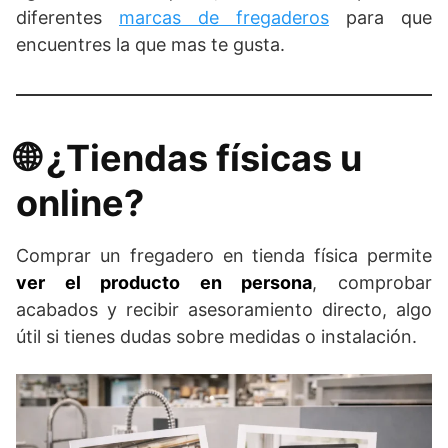
diferentes
marcas de fregaderos
para que
encuentres la que mas te gusta.
​🌐​ ¿Tiendas físicas u
online?
Comprar un fregadero en tienda física permite
ver el producto en persona
, comprobar
acabados y recibir asesoramiento directo, algo
útil si tienes dudas sobre medidas o instalación.