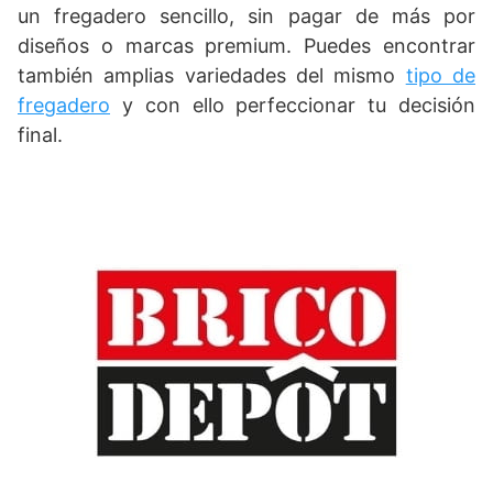
un fregadero sencillo, sin pagar de más por
diseños o marcas premium. Puedes encontrar
también amplias variedades del mismo
tipo de
fregadero
y con ello perfeccionar tu decisión
final.