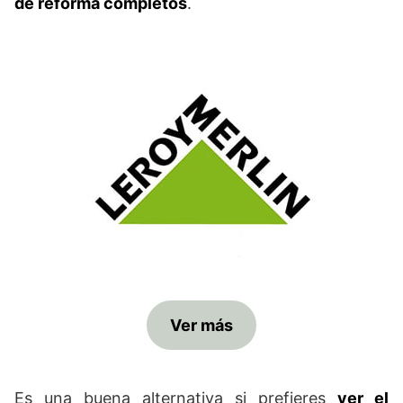
de reforma completos
.
Ver más
Es una buena alternativa si prefieres
ver el