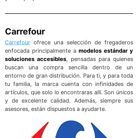
Carrefour
Carrefour
ofrece una selección de fregaderos
enfocada principalmente a
modelos estándar y
soluciones accesibles
, pensadas para quienes
buscan una compra sencilla dentro de un
entorno de gran distribución. Para ti, y para toda
tu familia, la marca cuenta con infinidades de
artículos, que solo lo encontraras allí. Son únicos
y de excelente calidad. Además, siempre sus
asesores, están dispuestos a ayudarte.