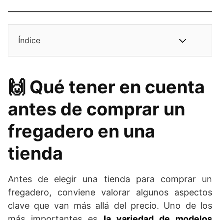
Índice
🙌​​ Qué tener en cuenta
antes de comprar un
fregadero en una
tienda
Antes de elegir una tienda para comprar un
fregadero, conviene valorar algunos aspectos
clave que van más allá del precio. Uno de los
más importantes es
la variedad de modelos