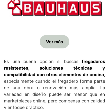
Ver más
Es una buena opción si buscas
fregaderos
resistentes, soluciones técnicas y
compatibilidad con otros elementos de cocina
,
especialmente cuando el fregadero forma parte
de una obra o renovación más amplia. La
variedad en diseño puede ser menor que en
marketplaces online, pero compensa con calidad
y enfoque práctico.