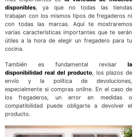
disponibles
, ya que no todas las tiendas
trabajan con los mismos tipos de fregaderos ni
con todas las marcas. Aquí te mostraremos
varias características importantes que te serán
útiles a la hora de elegir un fregadero para tu
cocina.
También es fundamental revisar
la
disponibilidad real del producto
, los plazos de
envío y la política de devoluciones,
especialmente si compras online. En el caso de
los fregaderos, un error en medidas o
compatibilidad puede obligarte a devolver el
producto.