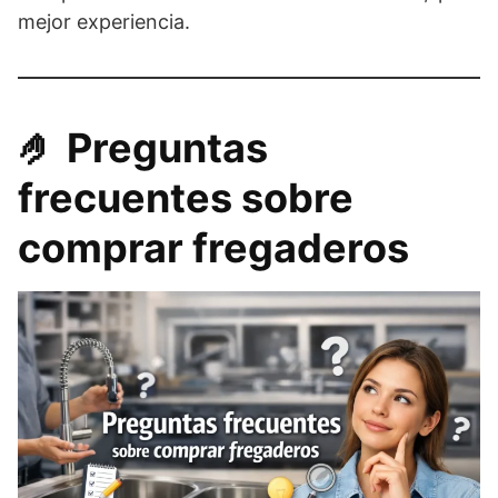
mejor experiencia.
🤌​ Preguntas
frecuentes sobre
comprar fregaderos