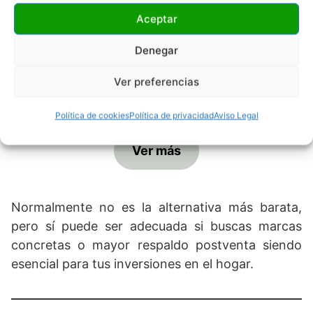
Aceptar
Denegar
Ver preferencias
Política de cookies
Política de privacidad
Aviso Legal
Ver más
Normalmente no es la alternativa más barata,
pero sí puede ser adecuada si buscas marcas
concretas o mayor respaldo postventa siendo
esencial para tus inversiones en el hogar.