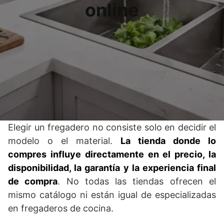
online
Elegir un fregadero no consiste solo en decidir el
modelo o el material.
La tienda donde lo
compres influye directamente en el precio, la
disponibilidad, la garantía y la experiencia final
de compra
. No todas las tiendas ofrecen el
mismo catálogo ni están igual de especializadas
en fregaderos de cocina.