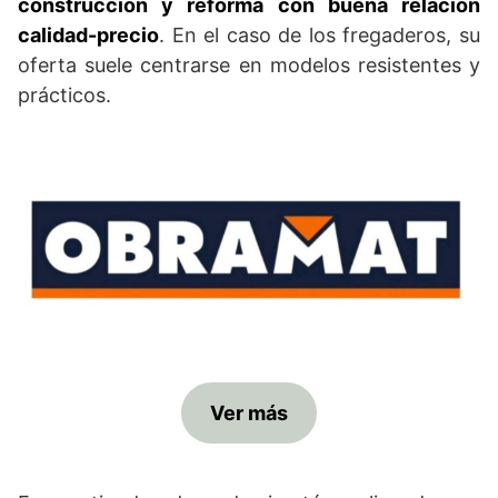
construcción y reforma con buena relación
calidad-precio
. En el caso de los fregaderos, su
oferta suele centrarse en modelos resistentes y
prácticos.
Ver más