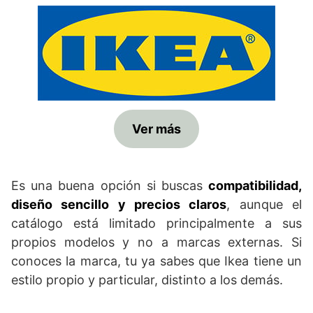
Ver más
Es una buena opción si buscas
compatibilidad,
diseño sencillo y precios claros
, aunque el
catálogo está limitado principalmente a sus
propios modelos y no a marcas externas. Si
conoces la marca, tu ya sabes que Ikea tiene un
estilo propio y particular, distinto a los demás.