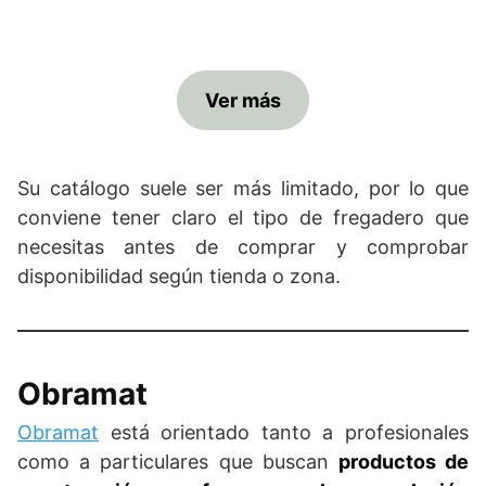
Ver más
Su catálogo suele ser más limitado, por lo que
conviene tener claro el tipo de fregadero que
necesitas antes de comprar y comprobar
disponibilidad según tienda o zona.
Obramat
Obramat
está orientado tanto a profesionales
como a particulares que buscan
productos de