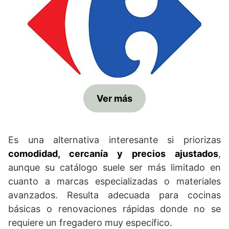
Ver más
Es una alternativa interesante si priorizas
comodidad, cercanía y precios ajustados
,
aunque su catálogo suele ser más limitado en
cuanto a marcas especializadas o materiales
avanzados. Resulta adecuada para cocinas
básicas o renovaciones rápidas donde no se
requiere un fregadero muy específico.