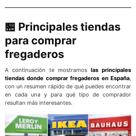
🏪​ Principales tiendas
para comprar
fregaderos
A continuación te mostramos
las principales
tiendas donde comprar fregaderos en España
,
con un resumen rápido de qué puedes encontrar
en cada una y para qué tipo de comprador
resultan más interesantes.