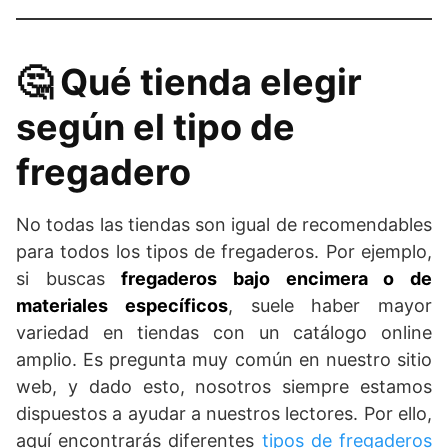
🤔 Qué tienda elegir
según el tipo de
fregadero
No todas las tiendas son igual de recomendables
para todos los tipos de fregaderos. Por ejemplo,
si buscas
fregaderos bajo encimera o de
materiales específicos
, suele haber mayor
variedad en tiendas con un catálogo online
amplio. Es pregunta muy común en nuestro sitio
web, y dado esto, nosotros siempre estamos
dispuestos a ayudar a nuestros lectores. Por ello,
aquí encontrarás diferentes
tipos de fregaderos