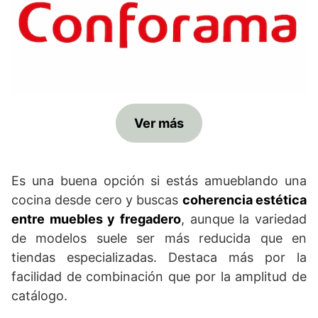
Ver más
Es una buena opción si estás amueblando una
cocina desde cero y buscas
coherencia estética
entre muebles y fregadero
, aunque la variedad
de modelos suele ser más reducida que en
tiendas especializadas. Destaca más por la
facilidad de combinación que por la amplitud de
catálogo.