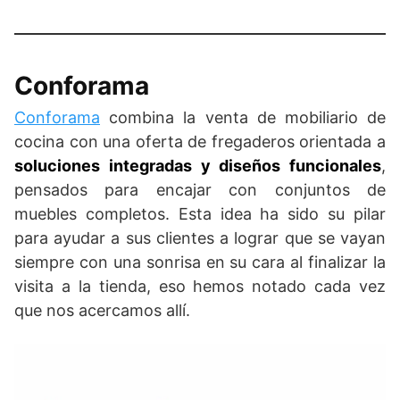
Conforama
Conforama
combina la venta de mobiliario de
cocina con una oferta de fregaderos orientada a
soluciones integradas y diseños funcionales
,
pensados para encajar con conjuntos de
muebles completos. Esta idea ha sido su pilar
para ayudar a sus clientes a lograr que se vayan
siempre con una sonrisa en su cara al finalizar la
visita a la tienda, eso hemos notado cada vez
que nos acercamos allí.