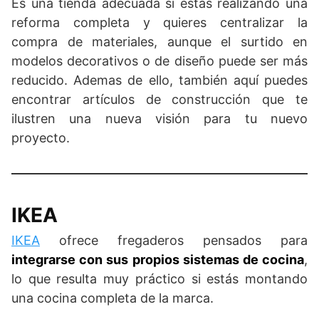
Es una tienda adecuada si estás realizando una
reforma completa y quieres centralizar la
compra de materiales, aunque el surtido en
modelos decorativos o de diseño puede ser más
reducido. Ademas de ello, también aquí puedes
encontrar artículos de construcción que te
ilustren una nueva visión para tu nuevo
proyecto.
IKEA
IKEA
ofrece fregaderos pensados para
integrarse con sus propios sistemas de cocina
,
lo que resulta muy práctico si estás montando
una cocina completa de la marca.