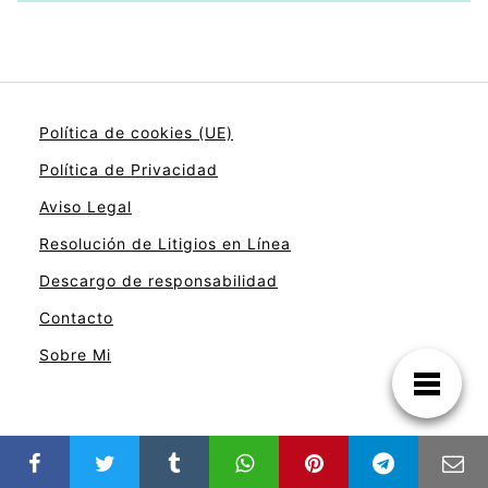
Política de cookies (UE)
Política de Privacidad
Aviso Legal
Resolución de Litigios en Línea
Descargo de responsabilidad
Contacto
Sobre Mi
En calidad de Afiliado de Amazon, obtengo